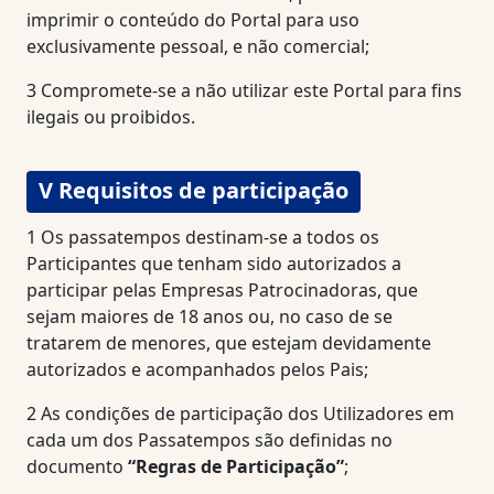
imprimir o conteúdo do Portal para uso
exclusivamente pessoal, e não comercial;
3
Compromete-se a não utilizar este Portal para fins
ilegais ou proibidos.
V Requisitos de participação
1
Os passatempos destinam-se a todos os
Participantes que tenham sido autorizados a
participar pelas Empresas Patrocinadoras, que
sejam maiores de 18 anos ou, no caso de se
tratarem de menores, que estejam devidamente
autorizados e acompanhados pelos Pais;
2
As condições de participação dos Utilizadores em
cada um dos Passatempos são definidas no
documento
“Regras de Participação”
;