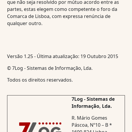
que não seja resolvido por mútuo acordo entre as
partes, estas elegem como competente o foro da
Comarca de Lisboa, com expressa renúncia de
qualquer outro.
Versão 1.25 - Última atualização: 19 Outubro 2015
© 7Log - Sistemas de Informação, Lda.
Todos os direitos reservados.
7Log - Sistemas de
Informação, Lda.
R. Mário Gomes
Páscoa, Nº10 – B *