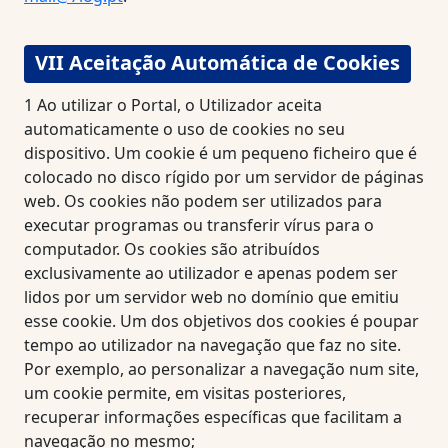
VII Aceitação Automática de Cookies
1
Ao utilizar o Portal, o Utilizador aceita
automaticamente o uso de cookies no seu
dispositivo. Um cookie é um pequeno ficheiro que é
colocado no disco rígido por um servidor de páginas
web. Os cookies não podem ser utilizados para
executar programas ou transferir vírus para o
computador. Os cookies são atribuídos
exclusivamente ao utilizador e apenas podem ser
lidos por um servidor web no domínio que emitiu
esse cookie. Um dos objetivos dos cookies é poupar
tempo ao utilizador na navegação que faz no site.
Por exemplo, ao personalizar a navegação num site,
um cookie permite, em visitas posteriores,
recuperar informações específicas que facilitam a
navegação no mesmo;