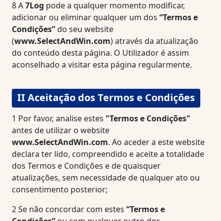
8
A
7Log
pode a qualquer momento modificar,
adicionar ou eliminar qualquer um dos
“Termos e
Condições”
do seu website
(
www.SelectAndWin.com
) através da atualização
do conteúdo desta página. O Utilizador é assim
aconselhado a visitar esta página regularmente.
II Aceitação dos Termos e Condições
1
Por favor, analise estes
"Termos e Condições"
antes de utilizar o website
www.SelectAndWin.com
. Ao aceder a este website
declara ter lido, compreendido e aceite a totalidade
dos Termos e Condições e de quaisquer
atualizações, sem necessidade de qualquer ato ou
consentimento posterior;
2
Se não concordar com estes
“Termos e