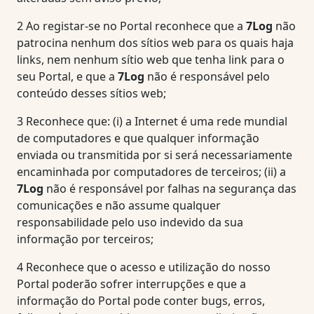
2
Ao registar-se no Portal reconhece que a
7Log
não
patrocina nenhum dos sítios web para os quais haja
links, nem nenhum sítio web que tenha link para o
seu Portal, e que a
7Log
não é responsável pelo
conteúdo desses sítios web;
3
Reconhece que: (i) a Internet é uma rede mundial
de computadores e que qualquer informação
enviada ou transmitida por si será necessariamente
encaminhada por computadores de terceiros; (ii) a
7Log
não é responsável por falhas na segurança das
comunicações e não assume qualquer
responsabilidade pelo uso indevido da sua
informação por terceiros;
4
Reconhece que o acesso e utilização do nosso
Portal poderão sofrer interrupções e que a
informação do Portal pode conter bugs, erros,