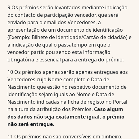
9
Os prémios serão levantados mediante indicação
do contacto de participação vencedor, que será
enviado para o email dos Vencedores, a
apresentação de um documento de identificação
(Exemplo: Bilhete de identidade/Cartão de cidadão) e
a indicação de qual o passatempo em que o
vencedor participou sendo esta informação
obrigatória e essencial para a entrega do prémio;
10
Os prémios apenas serão apenas entregues aos
Vencedores cujo Nome completo e Data de
Nascimento que estão no respetivo documento de
identificação sejam iguais ao Nome e Data de
Nascimento indicadas na ficha de registo no Portal
na altura da atribuição dos Prémios.
Caso algum
dos dados não seja exatamente igual, o prémio
não será entregue.
11
Os prémios não são conversíveis em dinheiro,