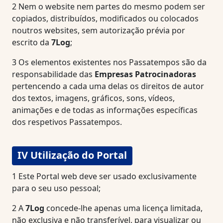
2
Nem o website nem partes do mesmo podem ser
copiados, distribuídos, modificados ou colocados
noutros websites, sem autorização prévia por
escrito da
7Log
;
3
Os elementos existentes nos Passatempos são da
responsabilidade das
Empresas Patrocinadoras
pertencendo a cada uma delas os direitos de autor
dos textos, imagens, gráficos, sons, vídeos,
animações e de todas as informações específicas
dos respetivos Passatempos.
IV Utilização do Portal
1
Este Portal web deve ser usado exclusivamente
para o seu uso pessoal;
2
A
7Log
concede-lhe apenas uma licença limitada,
não exclusiva e não transferível, para visualizar ou