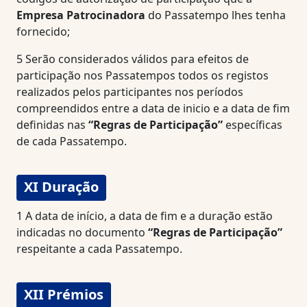
Empresa Patrocinadora
do Passatempo lhes tenha
fornecido;
5
Serão considerados válidos para efeitos de
participação nos Passatempos todos os registos
realizados pelos participantes nos períodos
compreendidos entre a data de inicio e a data de fim
definidas nas
“Regras de Participação”
específicas
de cada Passatempo.
XI Duração
1
A data de início, a data de fim e a duração estão
indicadas no documento
“Regras de Participação”
respeitante a cada Passatempo.
XII Prémios