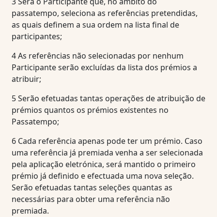
3
Será o Participante que, no âmbito do
passatempo, seleciona as referências pretendidas,
as quais definem a sua ordem na lista final de
participantes;
4
As referências não selecionadas por nenhum
Participante serão excluídas da lista dos prémios a
atribuir;
5
Serão efetuadas tantas operações de atribuição de
prémios quantos os prémios existentes no
Passatempo;
6
Cada referência apenas pode ter um prémio. Caso
uma referência já premiada venha a ser selecionada
pela aplicação eletrónica, será mantido o primeiro
prémio já definido e efectuada uma nova seleção.
Serão efetuadas tantas seleções quantas as
necessárias para obter uma referência não
premiada.