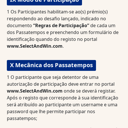
1
Os Participantes habilitam-se ao(s) prémio(s)
respondendo ao desafio lançado, indicado no
documento
“Regras de Participação”
de cada um
dos Passatempos e preenchendo um formulário de
identificação quando do registo no portal
www.SelectAndWin.com
.
X Mecânica dos Passatempos
1
O participante que seja detentor de uma
autorização de participação deve entrar no portal
www.SelectAndWin.com
onde se deverá registar.
Após o registo que corresponde à sua identificação
será atribuído ao participante um username e uma
password que lhe permite participar nos
passatempos;