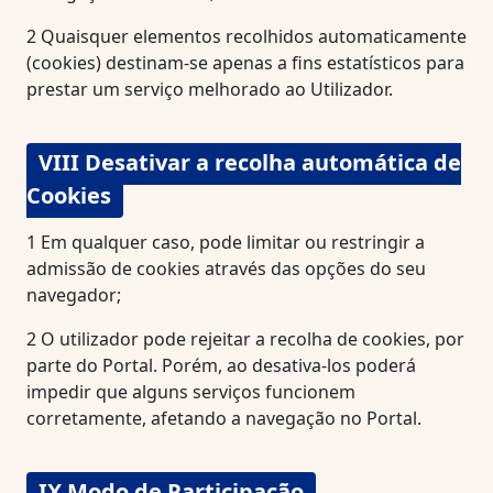
2
Quaisquer elementos recolhidos automaticamente
(cookies) destinam-se apenas a fins estatísticos para
prestar um serviço melhorado ao Utilizador.
VIII Desativar a recolha automática de
Cookies
1
Em qualquer caso, pode limitar ou restringir a
admissão de cookies através das opções do seu
navegador;
2
O utilizador pode rejeitar a recolha de cookies, por
parte do Portal. Porém, ao desativa-los poderá
impedir que alguns serviços funcionem
corretamente, afetando a navegação no Portal.
IX Modo de Participação