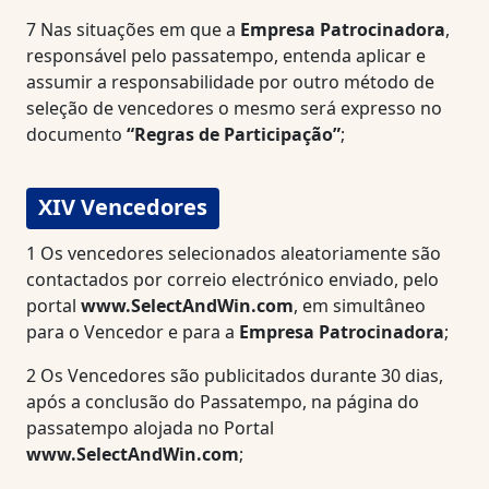
7
Nas situações em que a
Empresa Patrocinadora
,
responsável pelo passatempo, entenda aplicar e
assumir a responsabilidade por outro método de
seleção de vencedores o mesmo será expresso no
documento
“Regras de Participação”
;
XIV Vencedores
1
Os vencedores selecionados aleatoriamente são
contactados por correio electrónico enviado, pelo
portal
www.SelectAndWin.com
, em simultâneo
para o Vencedor e para a
Empresa Patrocinadora
;
2
Os Vencedores são publicitados durante 30 dias,
após a conclusão do Passatempo, na página do
passatempo alojada no Portal
www.SelectAndWin.com
;