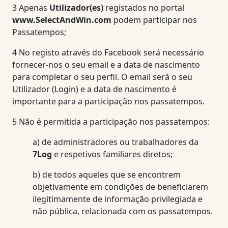
3
Apenas
Utilizador(es)
registados no portal
www.SelectAndWin.com
podem participar nos
Passatempos;
4
No registo através do Facebook será necessário
fornecer-nos o seu email e a data de nascimento
para completar o seu perfil. O email será o seu
Utilizador (Login) e a data de nascimento é
importante para a participação nos passatempos.
5
Não é permitida a participação nos passatempos:
a)
de administradores ou trabalhadores da
7Log
e respetivos familiares diretos;
b)
de todos aqueles que se encontrem
objetivamente em condições de beneficiarem
ilegitimamente de informação privilegiada e
não pública, relacionada com os passatempos.