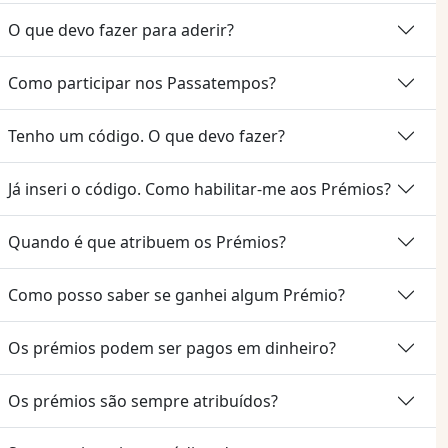
O que devo fazer para aderir?
Como participar nos Passatempos?
Tenho um código. O que devo fazer?
Já inseri o código. Como habilitar-me aos Prémios?
Quando é que atribuem os Prémios?
Como posso saber se ganhei algum Prémio?
Os prémios podem ser pagos em dinheiro?
Os prémios são sempre atribuídos?