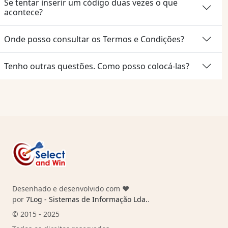
Se tentar inserir um código duas vezes o que
acontece?
Onde posso consultar os Termos e Condições?
Tenho outras questões. Como posso colocá-las?
Desenhado e desenvolvido com ❤️
por
7Log - Sistemas de Informação Lda.
.
© 2015 - 2025