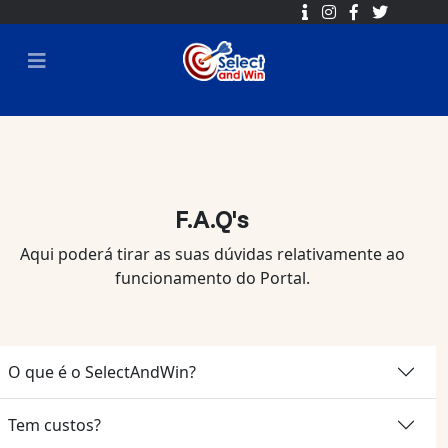
F.A.Q's
Aqui poderá tirar as suas dúvidas relativamente ao
funcionamento do Portal.
O que é o SelectAndWin?
Tem custos?