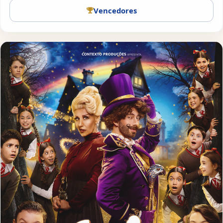
Vencedores