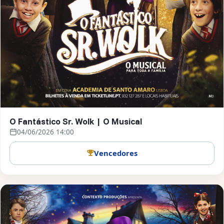
O Fantástico Sr. Wolk | O Musical
04/06/2026 14:00
Vencedores