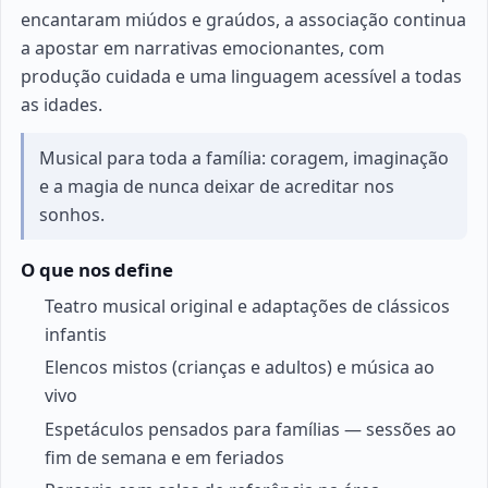
encantaram miúdos e graúdos, a associação continua
a apostar em narrativas emocionantes, com
produção cuidada e uma linguagem acessível a todas
as idades.
Musical para toda a família: coragem, imaginação
e a magia de nunca deixar de acreditar nos
sonhos.
O que nos define
Teatro musical original e adaptações de clássicos
infantis
Elencos mistos (crianças e adultos) e música ao
vivo
Espetáculos pensados para famílias — sessões ao
fim de semana e em feriados