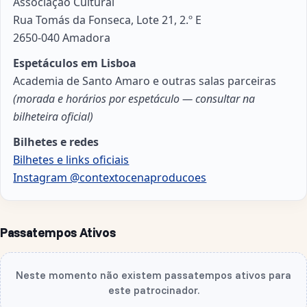
Associação Cultural
Rua Tomás da Fonseca, Lote 21, 2.º E
2650-040 Amadora
Espetáculos em Lisboa
Academia de Santo Amaro e outras salas parceiras
(morada e horários por espetáculo — consultar na
bilheteira oficial)
Bilhetes e redes
Bilhetes e links oficiais
Instagram @contextocenaproducoes
Passatempos Ativos
Neste momento não existem passatempos ativos para
este patrocinador.