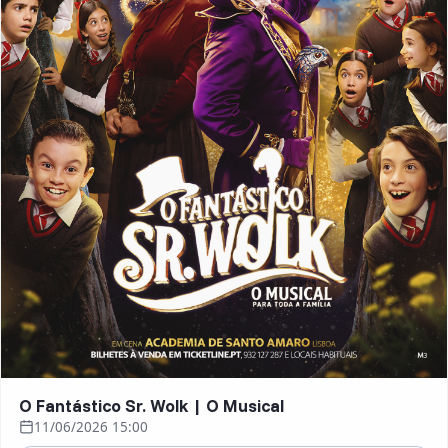
O Fantástico Sr. Wolk | O Musical
11/06/2026 15:00