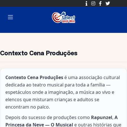
Contexto Cena Produções
Sobre
Contexto Cena Produções
é uma associação cultural
dedicada ao teatro musical para toda a família —
espetáculos onde a imaginação, a música ao vivo e
elencos que misturam crianças e adultos se
encontram no palco.
Depois do sucesso de produções como
Rapunzel
,
A
Princesa da Neve — O Musical
e outras histórias que