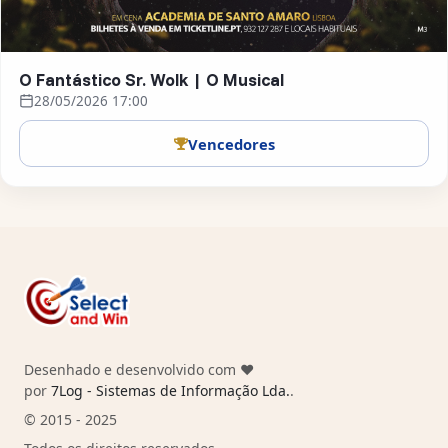
O Fantástico Sr. Wolk | O Musical
28/05/2026 17:00
Vencedores
Desenhado e desenvolvido com ❤️
por
7Log - Sistemas de Informação Lda.
.
© 2015 - 2025