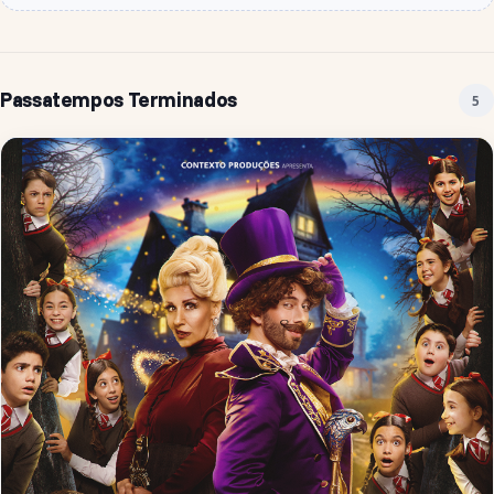
Passatempos Terminados
5