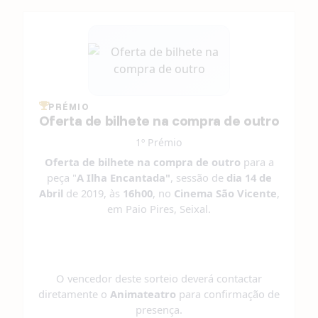
PRÉMIO
Oferta de bilhete na compra de outro
1º Prémio
Oferta de bilhete na compra de outro
para a
peça "
A Ilha Encantada"
, sessão de
dia 14 de
Abril
de 2019, às
16h00
, no
Cinema São Vicente
,
em Paio Pires, Seixal.
O vencedor deste sorteio deverá contactar
diretamente o
Animateatro
para confirmação de
presença.