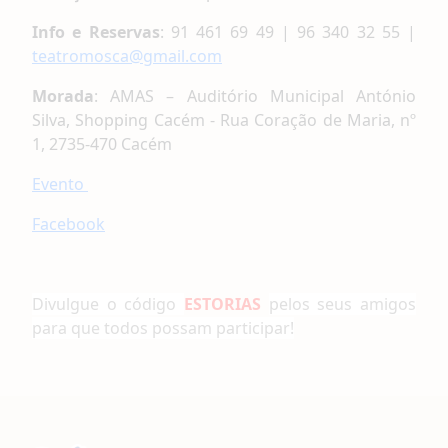
Info e Reservas
: 91 461 69 49 | 96 340 32 55 |
teatromosca@gmail.com
Morada
: AMAS – Auditório Municipal António
Silva, Shopping Cacém - Rua Coração de Maria, nº
1, 2735-470 Cacém
Evento
Facebook
Divulgue o código
ESTORIAS
pelos seus amigos
para que todos possam participar!