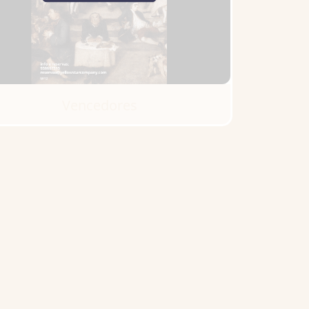
Vencedores