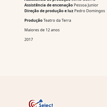
Assistência de encenação
Pessoa Junior
D
ireção de produção e luz
Pedro Domingos
Produção
Teatro da Terra
Maiores de 12 anos
2017