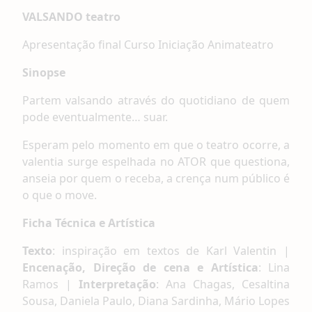
VALSANDO teatro
Apresentação final Curso Iniciação Animateatro
Sinopse
Partem valsando através do quotidiano de quem
pode eventualmente… suar.
Esperam pelo momento em que o teatro ocorre, a
valentia surge espelhada no ATOR que questiona,
anseia por quem o receba, a crença num público é
o que o move.
Ficha Técnica e Artística
Texto
: inspiração em textos de Karl Valentin |
Encenação, Direção de cena e Artística
: Lina
Ramos |
Interpretação
: Ana Chagas, Cesaltina
Sousa, Daniela Paulo, Diana Sardinha, Mário Lopes