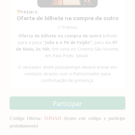
PRÉMIO
Oferta de bilhete na compra de outro
1º Prémio
Oferta de bilhete na compra de outro
bilhete
para a peça "
João e o Pé de Feijão"
, para dia
07
de Maio, às 16h
. Em cena no Cinema São Vicente,
em Paio Pires, Seixal.
O vencedor deste passatempo deverá entrar em
contacto directo com o Patrocinador para
confirmação de presença.
Participar
Código Oferta:
OJOAO
(insira este código e participe
gratuitamente)