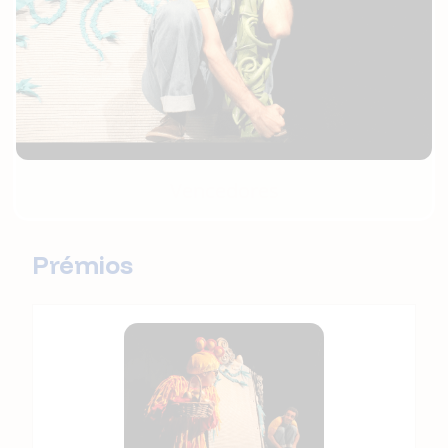
Vencedores
Prémios