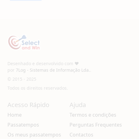
Desenhado e desenvolvido com ❤️
por
7Log - Sistemas de Informação Lda.
.
© 2015 - 2025
Todos os direitos reservados.
Acesso Rápido
Ajuda
Home
Termos e condições
Passatempos
Perguntas Frequentes
Os meus passatempos
Contactos