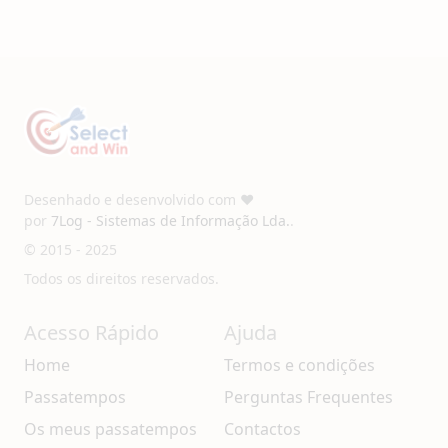
Desenhado e desenvolvido com ❤️
por
7Log - Sistemas de Informação Lda.
.
© 2015 - 2025
Todos os direitos reservados.
Acesso Rápido
Ajuda
Home
Termos e condições
Passatempos
Perguntas Frequentes
Os meus passatempos
Contactos