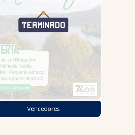
Vencedores