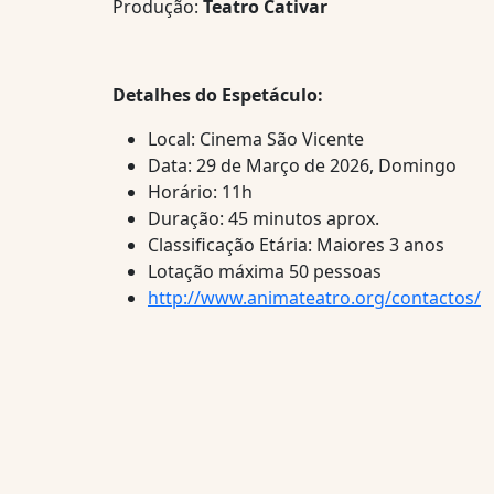
Produção:
Teatro Cativar
Detalhes do Espetáculo:
Local: Cinema São Vicente
Data: 29 de Março de 2026, Domingo
Horário: 11h
Duração: 45 minutos aprox.
Classificação Etária: Maiores 3 anos
Lotação máxima 50 pessoas
http://www.animateatro.org/contactos/