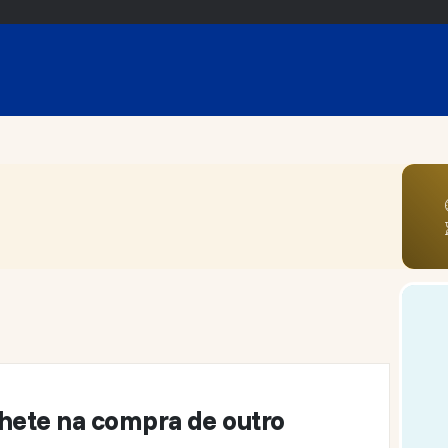
lhete na compra de outro