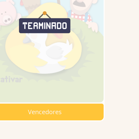
Vencedores