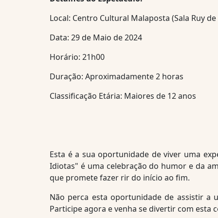
Local: Centro Cultural Malaposta (Sala Ruy de
Data: 29 de Maio de 2024
Horário: 21h00
Duração: Aproximadamente 2 horas
Classificação Etária: Maiores de 12 anos
Esta é a sua oportunidade de viver uma expe
Idiotas" é uma celebração do humor e da a
que promete fazer rir do início ao fim.
Não perca esta oportunidade de assistir 
Participe agora e venha se divertir com est