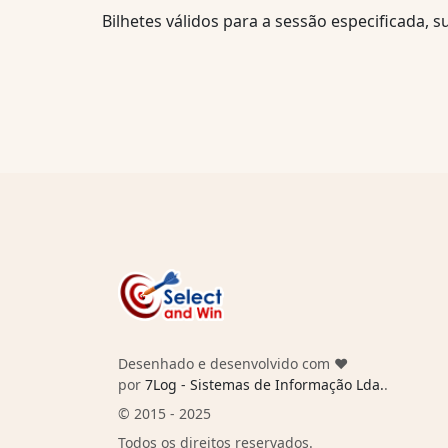
Bilhetes válidos para a sessão especificada, su
Desenhado e desenvolvido com ❤️
por
7Log - Sistemas de Informação Lda.
.
© 2015 - 2025
Todos os direitos reservados.