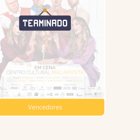
Vencedores