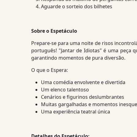
Aguarde o sorteio dos bilhetes
Sobre o Espetáculo
Prepare-se para uma noite de risos incontrol
português! "Jantar de Idiotas" é uma peça q
garantindo momentos de pura diversão.
O que o Espera:
Uma comédia envolvente e divertida
Um elenco talentoso
Cenários e figurinos deslumbrantes
Muitas gargalhadas e momentos inesque
Uma experiência teatral única
Detalhes do Espetáculo: