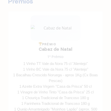
Prémios
PRÉMIO
Cabaz de Natal
1º Prémio
1 Vinho TT Vale da Nora 75 cl "Alentejo"
1 Vinho BC Vale da Nora 75 cl "Alentejo"
1 Bacalhau Crescido Noruega - aprox 1Kg (Cx Boas
Pescas)
1 Azeite Extra Virgem "Casa da Prisca" 50 cl
1 Vinagre de Vinho Tinto "Casa da Prisca" 25 cl
1 Chouriça Tradicional de Trancoso 180 g
1 Farinheira Tradicional de Trancoso 180 g
1 Queijo Amanteigado "Moinhos Lapão" (aprox. 500