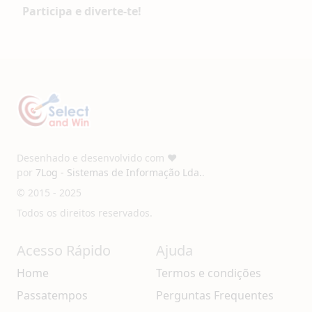
Participa e diverte-te!
Desenhado e desenvolvido com ❤️
por
7Log - Sistemas de Informação Lda.
.
© 2015 - 2025
Todos os direitos reservados.
Acesso Rápido
Ajuda
Home
Termos e condições
Passatempos
Perguntas Frequentes