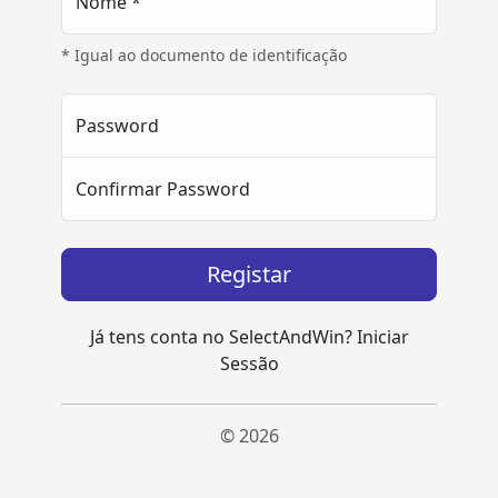
Nome *
* Igual ao documento de identificação
Password
Confirmar Password
Registar
Já tens conta no SelectAndWin?
Iniciar
Sessão
© 2026