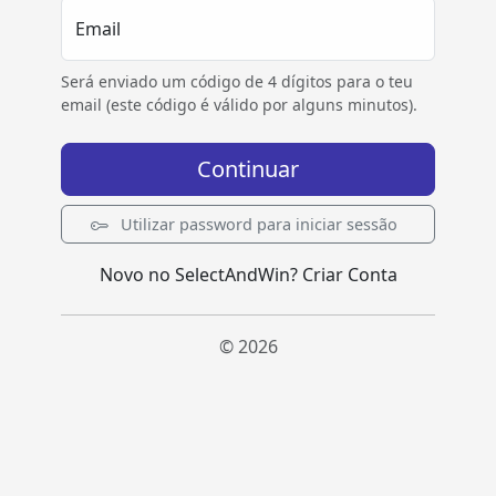
Email
Será enviado um código de 4 dígitos para o teu
email (este código é válido por alguns minutos).
Continuar
Utilizar password para iniciar sessão
Novo no SelectAndWin?
Criar Conta
© 2026