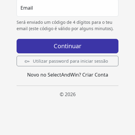
Email
Será enviado um código de 4 dígitos para o teu
email (este código é válido por alguns minutos).
Continuar
Utilizar password para iniciar sessão
Novo no SelectAndWin?
Criar Conta
© 2026