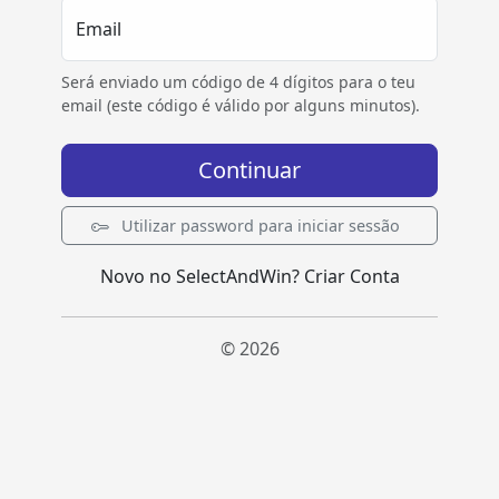
Email
Será enviado um código de 4 dígitos para o teu
email (este código é válido por alguns minutos).
Continuar
Utilizar password para iniciar sessão
Novo no SelectAndWin?
Criar Conta
© 2026