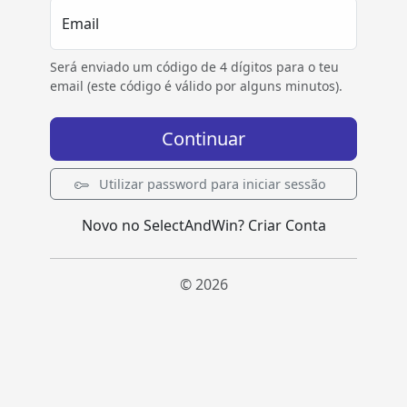
Email
Será enviado um código de 4 dígitos para o teu
email (este código é válido por alguns minutos).
Continuar
Utilizar password para iniciar sessão
Novo no SelectAndWin?
Criar Conta
© 2026