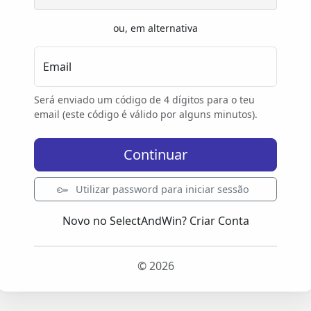
ou, em alternativa
Email
Será enviado um código de 4 dígitos para o teu
email (este código é válido por alguns minutos).
Continuar
Utilizar password para iniciar sessão
Novo no SelectAndWin?
Criar Conta
© 2026