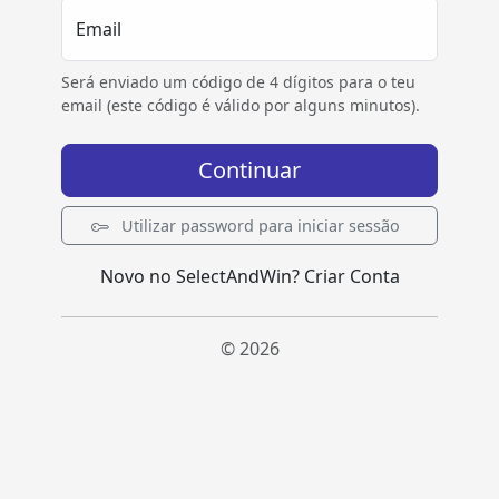
Email
Será enviado um código de 4 dígitos para o teu
email (este código é válido por alguns minutos).
Continuar
Utilizar password para iniciar sessão
Novo no SelectAndWin?
Criar Conta
© 2026