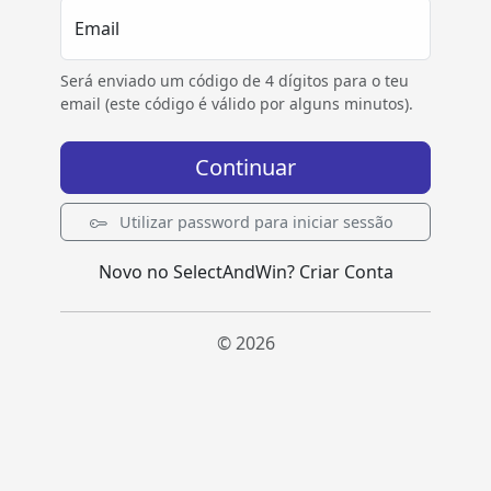
Email
Será enviado um código de 4 dígitos para o teu
email (este código é válido por alguns minutos).
Continuar
Utilizar password para iniciar sessão
Novo no SelectAndWin?
Criar Conta
© 2026