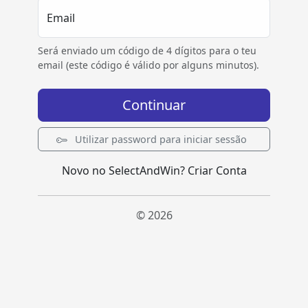
Email
Será enviado um código de 4 dígitos para o teu
email (este código é válido por alguns minutos).
Continuar
Utilizar password para iniciar sessão
Novo no SelectAndWin?
Criar Conta
© 2026