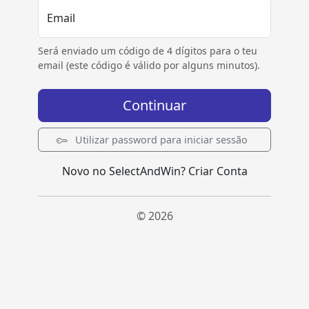
Email
Será enviado um código de 4 dígitos para o teu
email (este código é válido por alguns minutos).
Continuar
Utilizar password para iniciar sessão
Novo no SelectAndWin?
Criar Conta
© 2026