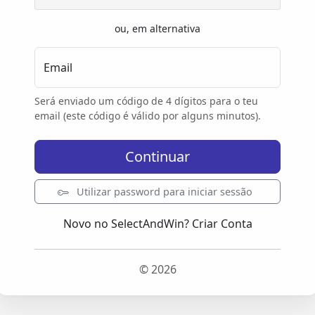
ou, em alternativa
Email
Será enviado um código de 4 dígitos para o teu
email (este código é válido por alguns minutos).
Continuar
Utilizar password para iniciar sessão
Novo no SelectAndWin?
Criar Conta
© 2026