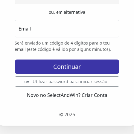
ou, em alternativa
Email
Será enviado um código de 4 dígitos para o teu
email (este código é válido por alguns minutos).
Continuar
Utilizar password para iniciar sessão
Novo no SelectAndWin?
Criar Conta
© 2026