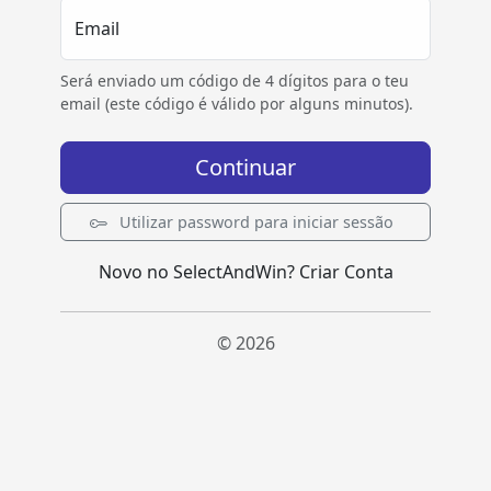
Email
Será enviado um código de 4 dígitos para o teu
email (este código é válido por alguns minutos).
Continuar
Utilizar password para iniciar sessão
Novo no SelectAndWin?
Criar Conta
© 2026