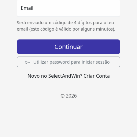
Email
Será enviado um código de 4 dígitos para o teu
email (este código é válido por alguns minutos).
Continuar
Utilizar password para iniciar sessão
Novo no SelectAndWin?
Criar Conta
© 2026