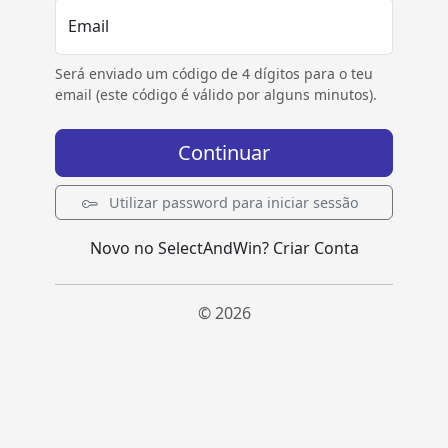
Email
Será enviado um código de 4 dígitos para o teu
email (este código é válido por alguns minutos).
Continuar
Utilizar password para iniciar sessão
Novo no SelectAndWin?
Criar Conta
© 2026