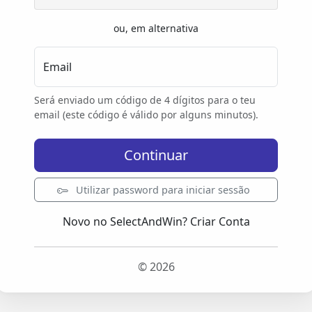
ou, em alternativa
Email
Será enviado um código de 4 dígitos para o teu
email (este código é válido por alguns minutos).
Continuar
Utilizar password para iniciar sessão
Novo no SelectAndWin?
Criar Conta
© 2026