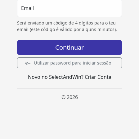
Email
Será enviado um código de 4 dígitos para o teu
email (este código é válido por alguns minutos).
Continuar
Utilizar password para iniciar sessão
Novo no SelectAndWin?
Criar Conta
© 2026