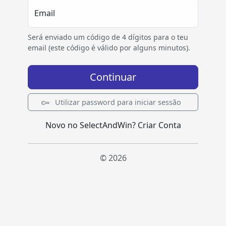
Email
Será enviado um código de 4 dígitos para o teu
email (este código é válido por alguns minutos).
Continuar
Utilizar password para iniciar sessão
Novo no SelectAndWin?
Criar Conta
© 2026