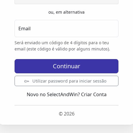
ou, em alternativa
Email
Será enviado um código de 4 dígitos para o teu
email (este código é válido por alguns minutos).
Continuar
Utilizar password para iniciar sessão
Novo no SelectAndWin?
Criar Conta
© 2026