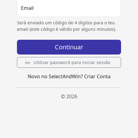
Email
Será enviado um código de 4 dígitos para o teu
email (este código é válido por alguns minutos).
Continuar
Utilizar password para iniciar sessão
Novo no SelectAndWin?
Criar Conta
© 2026