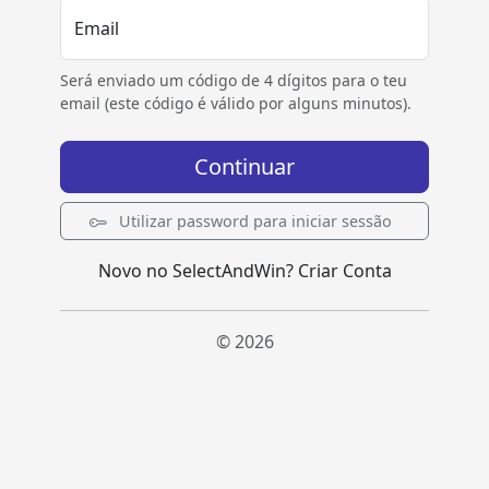
Email
Será enviado um código de 4 dígitos para o teu
email (este código é válido por alguns minutos).
Continuar
Utilizar password para iniciar sessão
Novo no SelectAndWin?
Criar Conta
© 2026