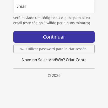
Email
Será enviado um código de 4 dígitos para o teu
email (este código é válido por alguns minutos).
Continuar
Utilizar password para iniciar sessão
Novo no SelectAndWin?
Criar Conta
© 2026