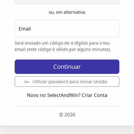
ou, em alternativa
Email
Será enviado um código de 4 dígitos para o teu
email (este código é válido por alguns minutos).
Continuar
Utilizar password para iniciar sessão
Novo no SelectAndWin?
Criar Conta
© 2026