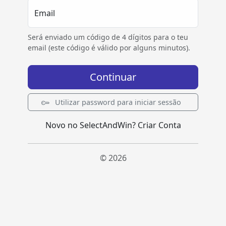
Email
Será enviado um código de 4 dígitos para o teu
email (este código é válido por alguns minutos).
Continuar
Utilizar password para iniciar sessão
Novo no SelectAndWin?
Criar Conta
© 2026