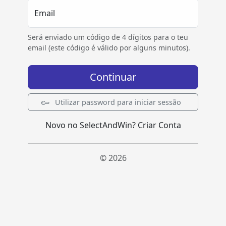
Email
Será enviado um código de 4 dígitos para o teu
email (este código é válido por alguns minutos).
Continuar
Utilizar password para iniciar sessão
Novo no SelectAndWin?
Criar Conta
© 2026