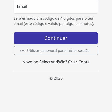
Email
Será enviado um código de 4 dígitos para o teu
email (este código é válido por alguns minutos).
Continuar
Utilizar password para iniciar sessão
Novo no SelectAndWin?
Criar Conta
© 2026