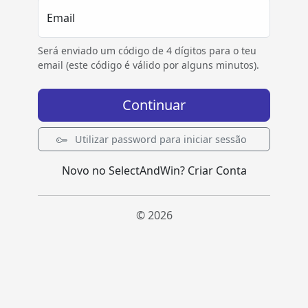
Email
Será enviado um código de 4 dígitos para o teu
email (este código é válido por alguns minutos).
Continuar
Utilizar password para iniciar sessão
Novo no SelectAndWin?
Criar Conta
© 2026