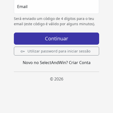
Email
Será enviado um código de 4 dígitos para o teu
email (este código é válido por alguns minutos).
Continuar
Utilizar password para iniciar sessão
Novo no SelectAndWin?
Criar Conta
© 2026