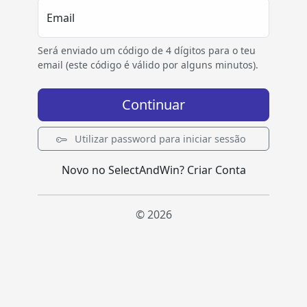
Email
Será enviado um código de 4 dígitos para o teu
email (este código é válido por alguns minutos).
Continuar
Utilizar password para iniciar sessão
Novo no SelectAndWin?
Criar Conta
© 2026