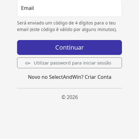
Email
Será enviado um código de 4 dígitos para o teu
email (este código é válido por alguns minutos).
Continuar
Utilizar password para iniciar sessão
Novo no SelectAndWin?
Criar Conta
© 2026