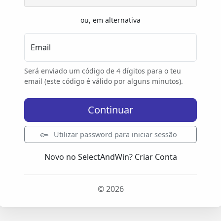
ou, em alternativa
Email
Será enviado um código de 4 dígitos para o teu
email (este código é válido por alguns minutos).
Continuar
Utilizar password para iniciar sessão
Novo no SelectAndWin?
Criar Conta
© 2026