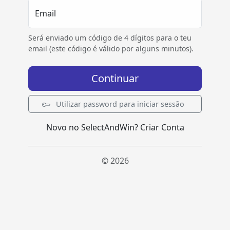
Email
Será enviado um código de 4 dígitos para o teu
email (este código é válido por alguns minutos).
Continuar
Utilizar password para iniciar sessão
Novo no SelectAndWin?
Criar Conta
© 2026