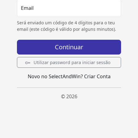
Email
Será enviado um código de 4 dígitos para o teu
email (este código é válido por alguns minutos).
Continuar
Utilizar password para iniciar sessão
Novo no SelectAndWin?
Criar Conta
© 2026