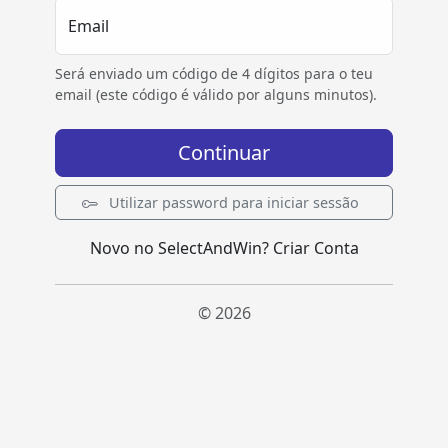
Email
Será enviado um código de 4 dígitos para o teu
email (este código é válido por alguns minutos).
Continuar
Utilizar password para iniciar sessão
Novo no SelectAndWin?
Criar Conta
© 2026