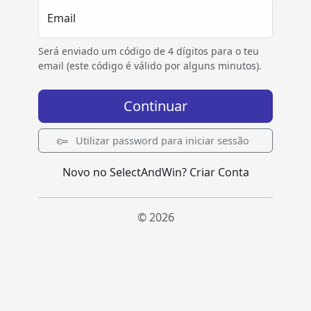
Email
Será enviado um código de 4 dígitos para o teu
email (este código é válido por alguns minutos).
Continuar
Utilizar password para iniciar sessão
Novo no SelectAndWin?
Criar Conta
© 2026